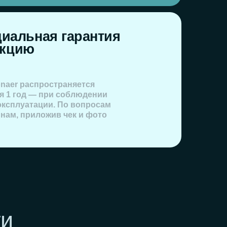
в чек и фото