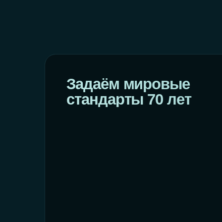
Задаём мировые
стандарты 70 лет