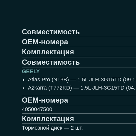
Совместимость
OEM-номера
Комплектация
Совместимость
GEELY
Atlas Pro (NL3B) — 1.5L JLH-3G15TD (09.
Azkarra (T772KD) — 1.5L JLH-3G15TD (04
OEM-номера
4050047500
Комплектация
Тормозной диск — 2 шт.