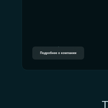
Подробнее о компании
Так