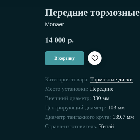
Передние тормозные
Monaer
14 000
р.
В корзину
Категория товара:
Тормозные диски
Место установки:
Передние
Внешний диаметр:
330 мм
Центрирующий диаметр:
103 мм
Диаметр тангажного круга:
139.7 мм
Страна-изготовитель:
Китай