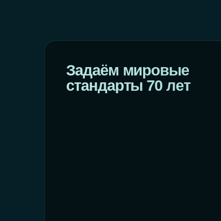
стандарты 70 лет
Подробнее о компании