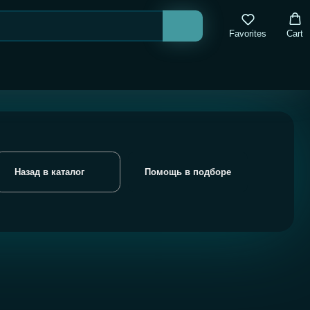
Favorites
Cart
лог
Помощь в подборе