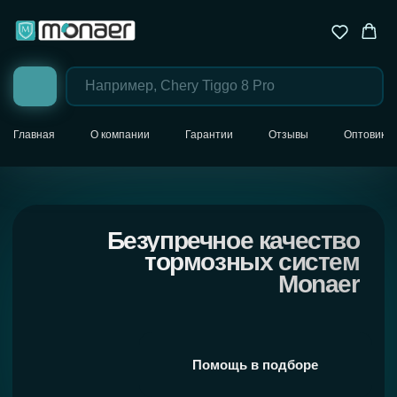
Главная
О компании
Гарантии
Отзывы
Оптовика
Безупречное качество
тормозных систем
Monaer
Помощь в подборе
Назад в каталог