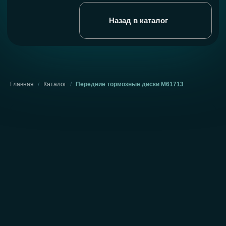
Главная
/
Каталог
/
Передние тормозные диски М61713