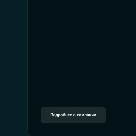
Подробнее о компании
Так