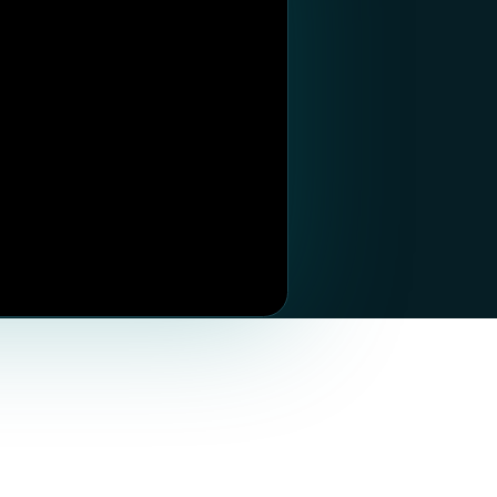
WhatsApp