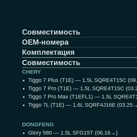
Совместимость
OEM-номера
Комплектация
Совместимость
CHERY
Tiggo 7 Plus (T1E) — 1.5L SQRE4T15C (09
Tiggo 7 Pro (T1E) — 1.5L SQRE4T15C (03
Tiggo 7 Pro Max (T1EFL1) — 1.5L SQRE4T
Tiggo 7L (T1E) — 1.6L SQRF4J16E (03.25
DONGFENG
Glory 580 — 1.5L SFG15T (06.16→)