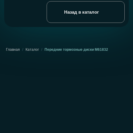
Главная
/
Каталог
/
Передние тормозные диски М61832