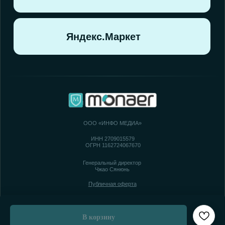
В корзину