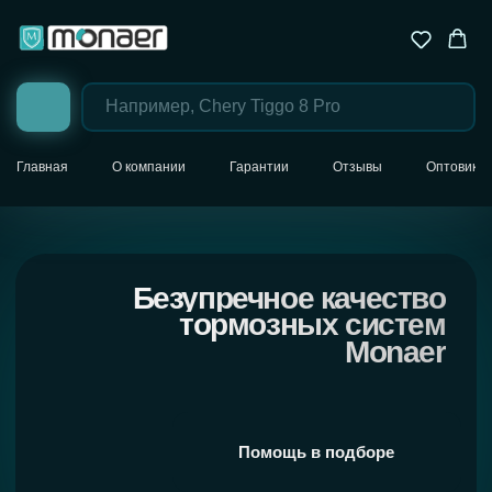
Главная
О компании
Гарантии
Отзывы
Оптовика
Безупречное качество
тормозных систем
Monaer
Помощь в подборе
Назад в каталог