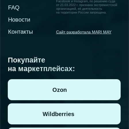
Генеральный директор
Чжао Сянюнь
Публичная оферта
Политика обработки персональных данных
Согласие на обработку персональных данных